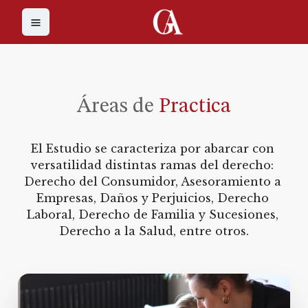
Áreas de
Practica
El Estudio se caracteriza por abarcar con 
versatilidad distintas ramas del derecho: 
Derecho del Consumidor, Asesoramiento a 
Empresas, Daños y Perjuicios, Derecho 
Laboral, Derecho de Familia y Sucesiones, 
Derecho a la Salud, entre otros.