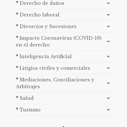
*
Derecho de daños
*
Derecho laboral
*
Divorcios y Sucesiones
*
Impacto Coronavirus (COVID-19)
en el derecho
*
Inteligencia Artificial
*
Litigios civiles y comerciales
*
Mediaciones, Conciliaciones y
Arbitrajes
*
Salud
*
Turismo