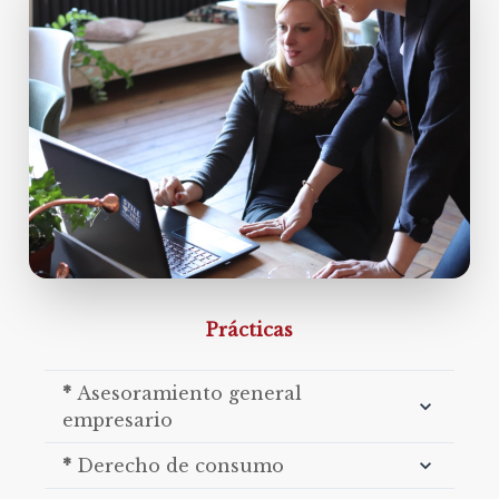
Prácticas
*
Asesoramiento general
empresario
*
Derecho de consumo