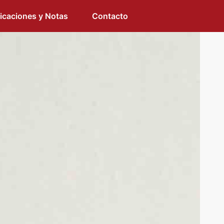
icaciones y Notas
Contacto