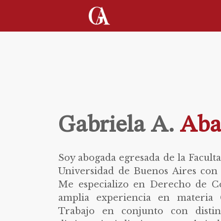
Gabriela A.
Aba
Soy abogada egresada de la Facult
Universidad de Buenos Aires con
Me especializo en Derecho de C
amplia experiencia en materia 
Trabajo en conjunto con distin