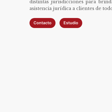
distintas jurisdicciones para brin
asistencia jurídica a clientes de todo
Contacto
Estudio